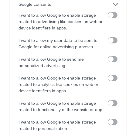
Google consents
I want to allow Google to enable storage
related to advertising like cookies on web or
device identifiers in apps.
I want to allow my user data to be sent to
VAGY
Google for online advertising purposes.
I want to allow Google to send me
personalized advertising.
I want to allow Google to enable storage
related to analytics like cookies on web or
device identifiers in apps.
I want to allow Google to enable storage
related to functionality of the website or app.
Balu az Alfás
I want to allow Google to enable storage
15 éve
related to personalization.